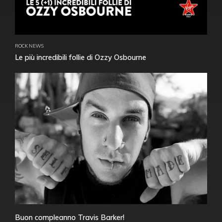
ROCK NEWS
Le più incredibili follie di Ozzy Osbourne
Buon compleanno Travis Barker!