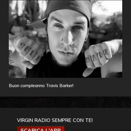
Buon compleanno Travis Barker!
VIRGIN RADIO SEMPRE CON TE!
SCARICA L'APP