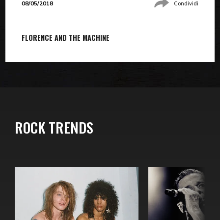
08/05/2018
Condividi
FLORENCE AND THE MACHINE
ROCK TRENDS