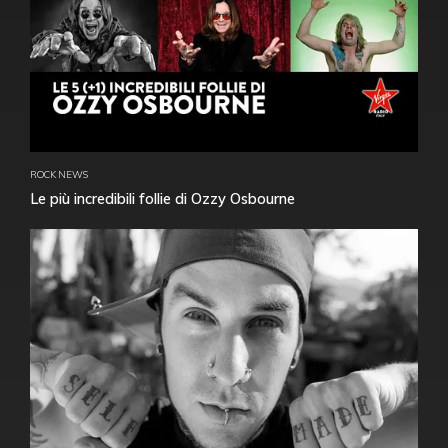
ROCK NEWS
Le più incredibili follie di Ozzy Osbourne