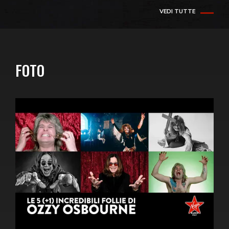
VEDI TUTTE
FOTO