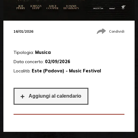
16/01/2026
Condividi
Tipologia:
Musica
Data concerto:
02/09/2026
Località:
Este (Padova) - Music Festival