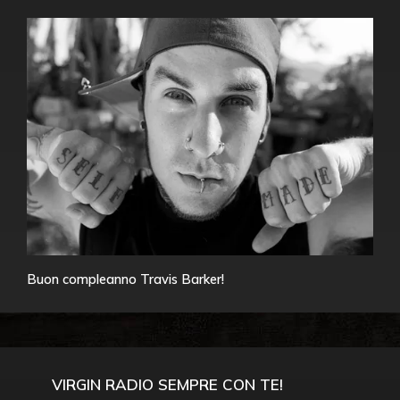
Buon compleanno Travis Barker!
VIRGIN RADIO SEMPRE CON TE!