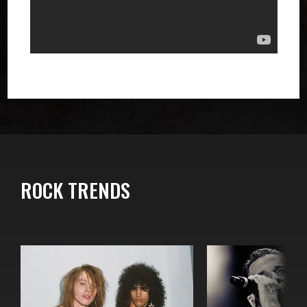
ROCK TRENDS