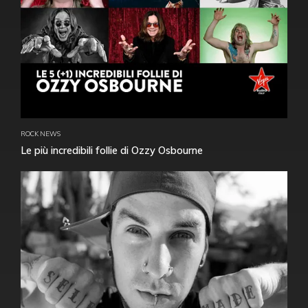
ROCK NEWS
Le più incredibili follie di Ozzy Osbourne