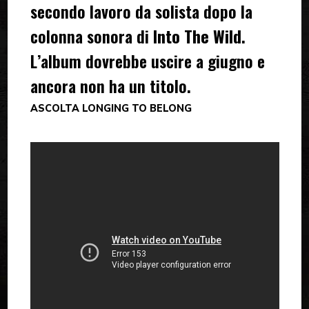
secondo lavoro da solista dopo la
colonna sonora di
Into The Wild
.
L’album dovrebbe uscire a giugno e
ancora non ha un titolo.
ASCOLTA LONGING TO BELONG