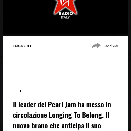
16/03/2011
Condividi
Il leader dei
Pearl Jam
ha messo in
circolazione
Longing To Belong
. Il
nuovo brano che anticipa il suo