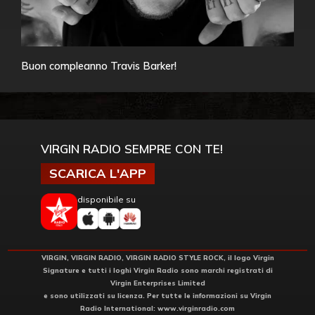
Buon compleanno Travis Barker!
VIRGIN RADIO SEMPRE CON TE!
SCARICA L'APP
disponibile su
VIRGIN, VIRGIN RADIO, VIRGIN RADIO STYLE ROCK, il logo Virgin
Signature e tutti i loghi Virgin Radio sono marchi registrati di
Virgin Enterprises Limited
e sono utilizzati su licenza. Per tutte le informazioni su Virgin
Radio International:
www.virginradio.com