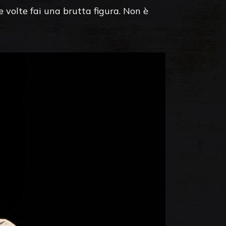
re volte fai una brutta figura. Non è