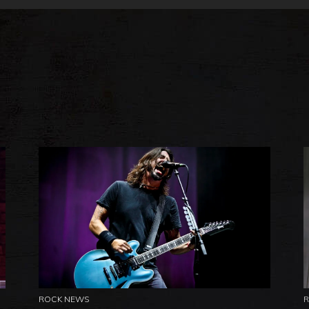
ROCK NEWS