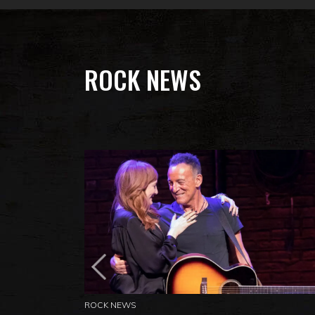
ROCK NEWS
ROCK NEWS