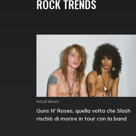
ROCK TRENDS
ROCK NEWS
Guns N' Roses, quella volta che Slash
rischiò di morire in tour con la band