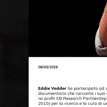
06/03/2026
Eddie Vedder
ha partecipato ad u
documentario che racconta i suoi 
no profit EB Research Partnership 
2010) per la ricerca e la cura di 