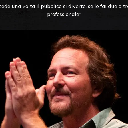
ede una volta il pubblico si diverte, se lo fai due o t
professionale"