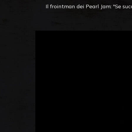
Il frointman dei Pearl Jam: "Se succ