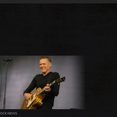
ROCK NEWS
ROCK NEW