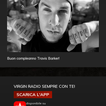
Buon compleanno Travis Barker!
VIRGIN RADIO SEMPRE CON TE!
SCARICA L'APP
disponibile su