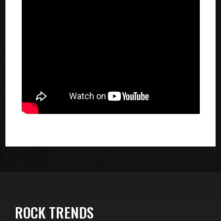
ROCK TRENDS