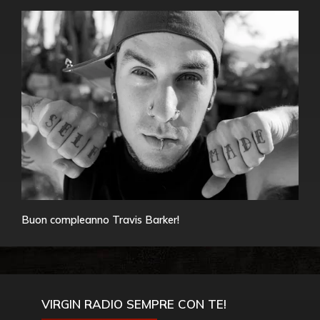
Buon compleanno Travis Barker!
VIRGIN RADIO SEMPRE CON TE!