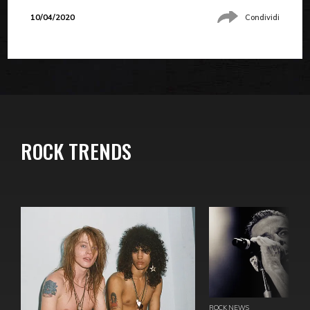
10/04/2020
Condividi
ROCK TRENDS
ROCK NEWS