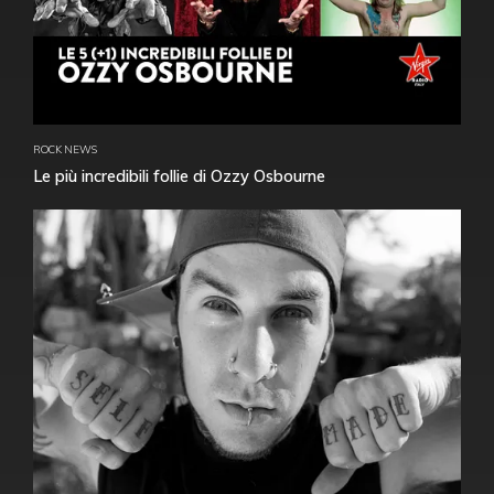
ROCK NEWS
Le più incredibili follie di Ozzy Osbourne