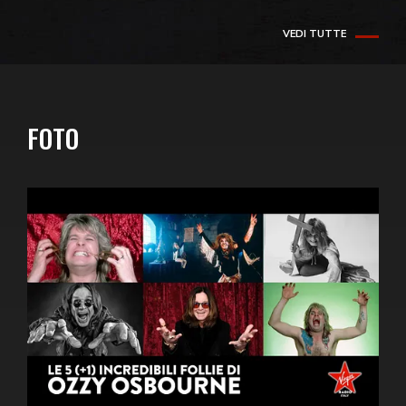
VEDI TUTTE
FOTO