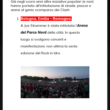
Già negli scorsi anni altre iniziative popolari (e non)
hanno portato all’intitolazione di strade, piazze e
arene al genio scomparso dei Clash:
Bologna, Emilia – Romagna.
A Joe Strummer è stata intitolata l’
Arena
del Parco Nord
della città. In questo
luogo si svolgono concerti e
manifestazioni, non ultima la sesta
edizione del Rock in Idro.