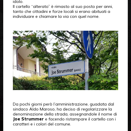
idolo.
Il cartello “alterato” è rimasto al suo posto per anni,
tanto che cittadini e forze locali si erano abituati a
individuare e chiamare la via con quel nome.
Da pochi giorni però l’amministrazione, guadata dal
sindaco Aldo Maroso, ha deciso di regolarizzare la
denominazione della strada, assegnandole il nome di
Joe Strummer
e facendo ristampare il cartello con i
caratteri e i colori del comune.