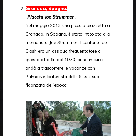
Granada, Spagna.
“
Placeta Joe Strummer
“.
Nel maggio 2013 una piccola piazzetta a
Granada, in Spagna, è stata intitolata alla
memoria di Joe Strummer. Il cantante dei
Clash era un assiduo frequentatore di
questa città fin dal 1970, anno in cui ci
andò a trascorrere le vacanze con
Palmolive, batterista delle Slits e sua
fidanzata dell’epoca.