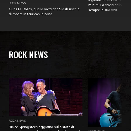
ROCK NEWS
minuti. La storia dell'over
Guns N' Roses, quella volta che Slash rischiò
sempre la sua vita
di morire in tour con la band
ROCK NEWS
ROCK NEWS
Bruce Springsteen aggiorna sullo stato di