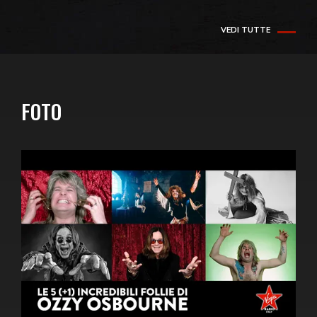
VEDI TUTTE
FOTO