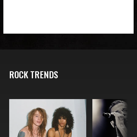
ROCK TRENDS