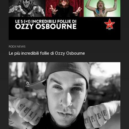
ROCK NEWS
Le più incredibili follie di Ozzy Osbourne