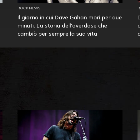
ROCK NEWS
Il giorno in cui Dave Gahan morì per due
minuti. La storia dell'overdose che
cambiò per sempre la sua vita