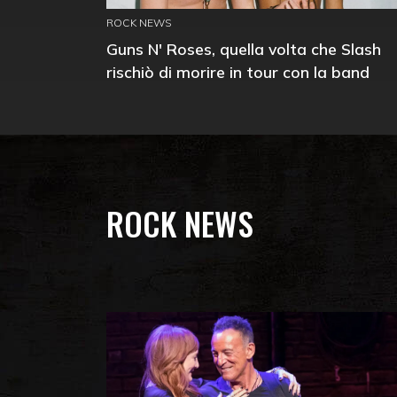
ROCK NEWS
Guns N' Roses, quella volta che Slash
rischiò di morire in tour con la band
ROCK NEWS