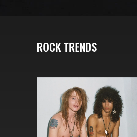
ROCK TRENDS