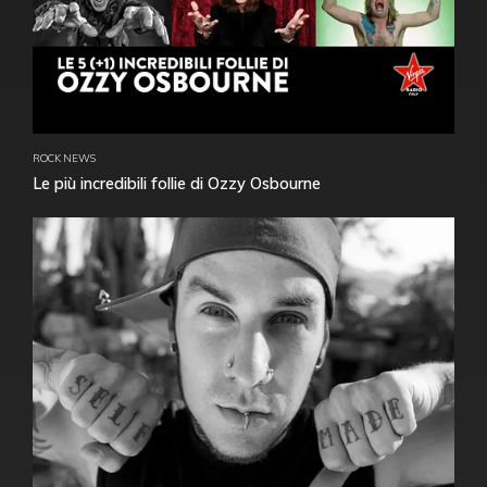
ROCK NEWS
Le più incredibili follie di Ozzy Osbourne