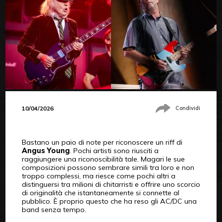
10/04/2026
Condividi
Bastano un paio di note per riconoscere un riff di
Angus Young
. Pochi artisti sono riusciti a
raggiungere una riconoscibilità tale. Magari le sue
composizioni possono sembrare simili tra loro e non
troppo complessi, ma riesce come pochi altri a
distinguersi tra milioni di chitarristi e offrire uno scorcio
di originalità che istantaneamente si connette al
pubblico. È proprio questo che ha reso gli AC/DC una
band senza tempo.