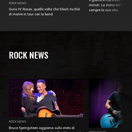
ROCK NEWS
minuti. La storia dell'over
Guns N' Roses, quella volta che Slash rischiò
sempre la sua vita
di morire in tour con la band
ROCK NEWS
ROCK NEWS
Bruce Springsteen aggiorna sullo stato di