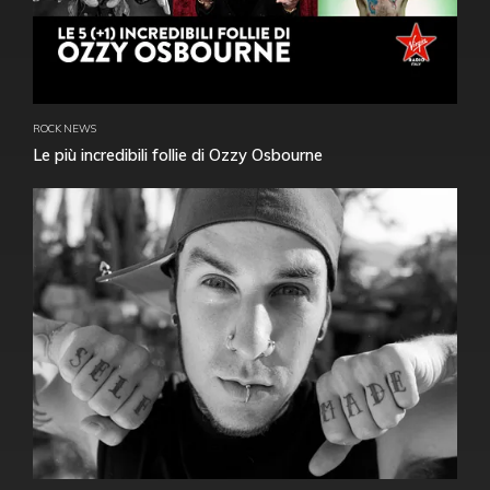
ROCK NEWS
Le più incredibili follie di Ozzy Osbourne