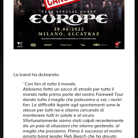
La band ha dichiarato:
“
Cari fan di tutto il mondo,
Abbiamo fatto un sacco di strada per tutto il
mondo nella prima parte del nostro Farewell Tour
dando tutto il meglio che potevamo a voi, i nostri
fan. Le difficoltà legate agli spostamenti sono le
stesse per tutti noi e stiamo cercando di
mantenere tutti in salute e al sicuro.
Sfortunatamente siamo stati colpiti recentemente
da un paio di situazioni che stiamo gestendo, al
meglio che possiamo. Prima è successo al nostro
amato band leader Reb Beach che ha dovuto