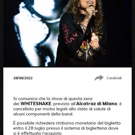
28/06/2022
Condividi
Si comunica che lo show di questa sera
dei
WHITESNAKE
, previsto all’
Alcatraz di Milano
, è
cancellato per motivi legati allo stato di salute di
alcuni componenti della band.
È possibile richiedere rimborso monetario del biglietto
entro il 28 luglio presso il sistema di biglietteria dove
si è effettuato l’acquisto.