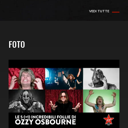
VEDI TUTTE
FOTO