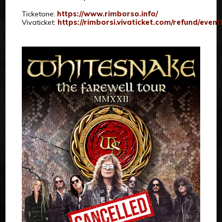
Ticketone:
https://www.rimborso.info/
Vivaticket:
https://rimborsi.vivaticket.com/refund/eventl