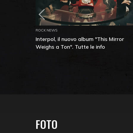
ROCK NEWS
Interpol, il nuovo album "This Mirror
Weighs a Ton". Tutte le info
FOTO