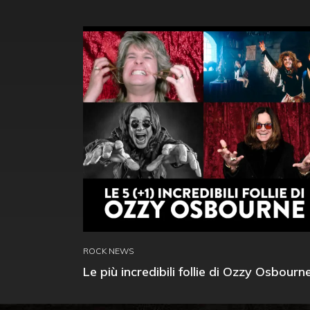
ROCK NEWS
Le più incredibili follie di Ozzy Osbourn