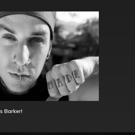
s Barker!