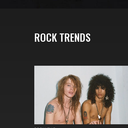
ROCK TRENDS