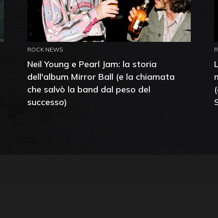
ROCK NEWS
Neil Young e Pearl Jam: la storia
dell'album Mirror Ball (e la chiamata
che salvò la band dal peso del
successo)