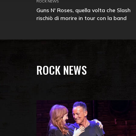
ROCK NEWS
Guns N' Roses, quella volta che Slash
rischiò di morire in tour con la band
ROCK NEWS