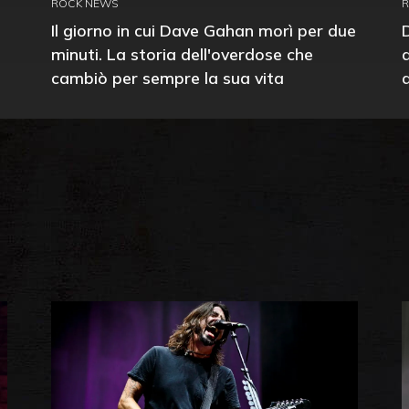
ROCK NEWS
Il giorno in cui Dave Gahan morì per due
minuti. La storia dell'overdose che
cambiò per sempre la sua vita