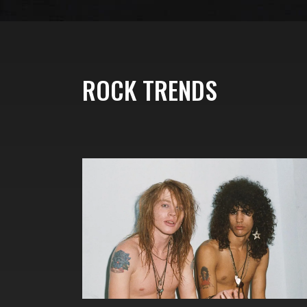
ROCK TRENDS