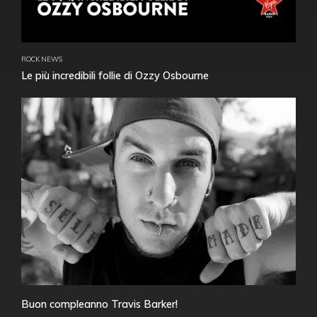
ROCK NEWS
Le più incredibili follie di Ozzy Osbourne
Buon compleanno Travis Barker!