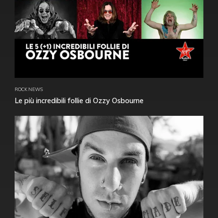
ROCK NEWS
Le più incredibili follie di Ozzy Osbourne