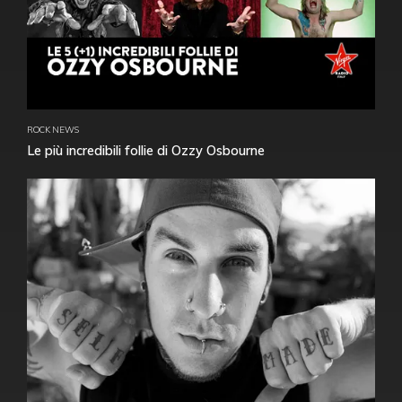
ROCK NEWS
Le più incredibili follie di Ozzy Osbourne