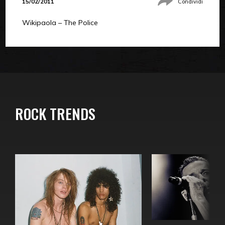
15/02/2011
Condividi
Wikipaola – The Police
ROCK TRENDS