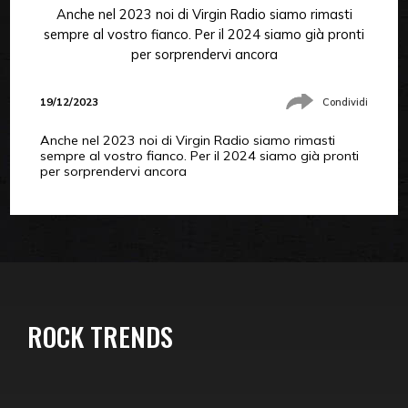
Anche nel 2023 noi di Virgin Radio siamo rimasti
sempre al vostro fianco. Per il 2024 siamo già pronti
per sorprendervi ancora
19/12/2023
Condividi
Anche nel 2023 noi di Virgin Radio siamo rimasti
sempre al vostro fianco. Per il 2024 siamo già pronti
per sorprendervi ancora
ROCK TRENDS