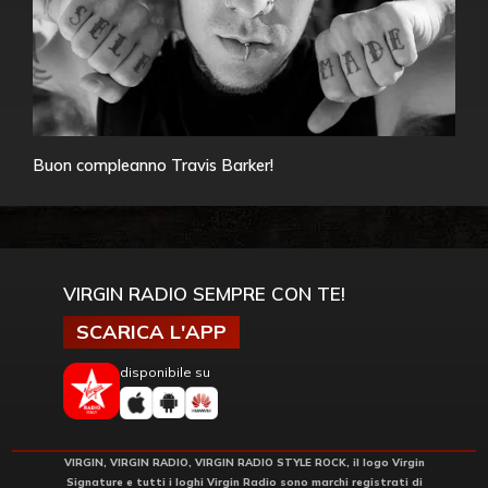
Buon compleanno Travis Barker!
VIRGIN RADIO SEMPRE CON TE!
SCARICA L'APP
disponibile su
VIRGIN, VIRGIN RADIO, VIRGIN RADIO STYLE ROCK, il logo Virgin
Signature e tutti i loghi Virgin Radio sono marchi registrati di