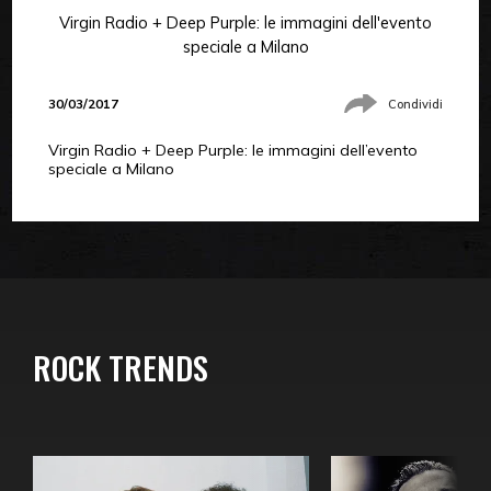
Virgin Radio + Deep Purple: le immagini dell'evento
speciale a Milano
30/03/2017
Condividi
Virgin Radio + Deep Purple: le immagini dell’evento
speciale a Milano
ROCK TRENDS