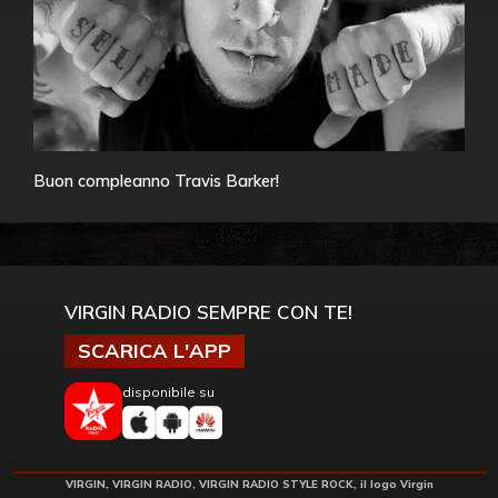
Buon compleanno Travis Barker!
VIRGIN RADIO SEMPRE CON TE!
SCARICA L'APP
disponibile su
VIRGIN, VIRGIN RADIO, VIRGIN RADIO STYLE ROCK, il logo Virgin