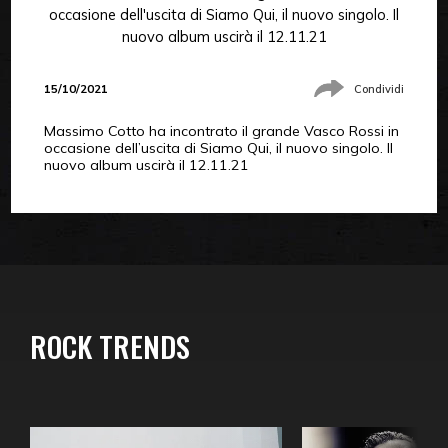
occasione dell'uscita di Siamo Qui, il nuovo singolo. Il
nuovo album uscirà il 12.11.21
15/10/2021
Condividi
Massimo Cotto ha incontrato il grande Vasco Rossi in
occasione dell’uscita di Siamo Qui, il nuovo singolo. Il
nuovo album uscirà il 12.11.21
ROCK TRENDS