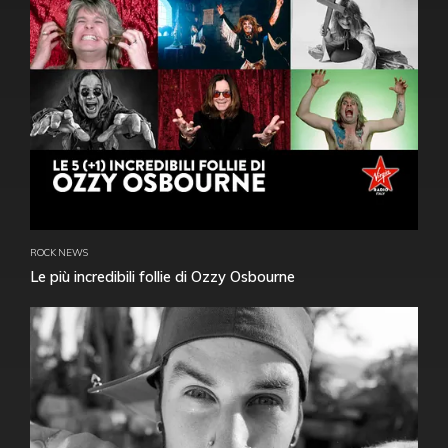
ROCK NEWS
Le più incredibili follie di Ozzy Osbourne