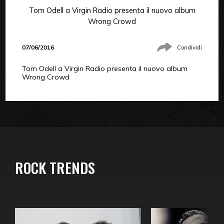
Tom Odell a Virgin Radio presenta il nuovo album
Wrong Crowd
07/06/2016
Condividi
Tom Odell a Virgin Radio presenta il nuovo album
Wrong Crowd
ROCK TRENDS