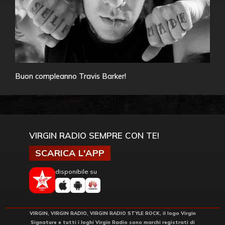
Buon compleanno Travis Barker!
VIRGIN RADIO SEMPRE CON TE!
SCARICA L'APP
disponibile su
VIRGIN, VIRGIN RADIO, VIRGIN RADIO STYLE ROCK, il logo Virgin
Signature e tutti i loghi Virgin Radio sono marchi registrati di