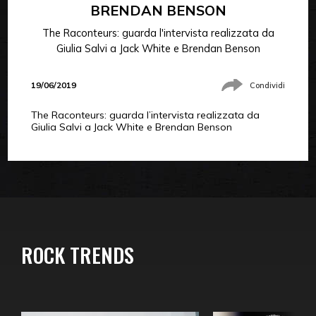
BRENDAN BENSON
The Raconteurs: guarda l'intervista realizzata da
Giulia Salvi a Jack White e Brendan Benson
19/06/2019
Condividi
The Raconteurs: guarda l’intervista realizzata da
Giulia Salvi a Jack White e Brendan Benson
ROCK TRENDS