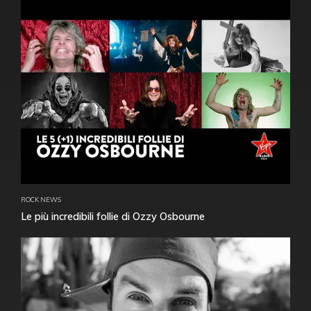
ROCK NEWS
Le più incredibili follie di Ozzy Osbourne