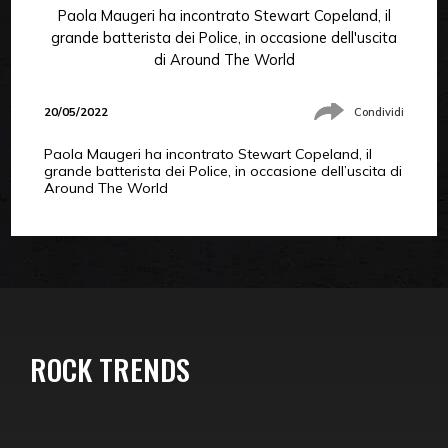
Paola Maugeri ha incontrato Stewart Copeland, il
grande batterista dei Police, in occasione dell'uscita
di Around The World
20/05/2022
Condividi
Paola Maugeri ha incontrato Stewart Copeland, il
grande batterista dei Police, in occasione dell’uscita di
Around The World
ROCK TRENDS