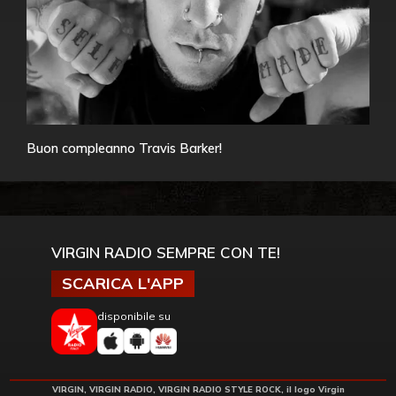
Buon compleanno Travis Barker!
VIRGIN RADIO SEMPRE CON TE!
SCARICA L'APP
disponibile su
VIRGIN, VIRGIN RADIO, VIRGIN RADIO STYLE ROCK, il logo Virgin