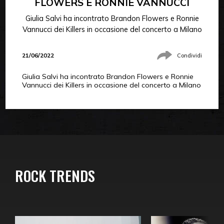
FLOWERS E RONNIE VANNUCCI
Giulia Salvi ha incontrato Brandon Flowers e Ronnie
Vannucci dei Killers in occasione del concerto a Milano
21/06/2022
Condividi
Giulia Salvi ha incontrato Brandon Flowers e Ronnie
Vannucci dei Killers in occasione del concerto a Milano
ROCK TRENDS