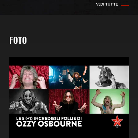
VEDI TUTTE
FOTO