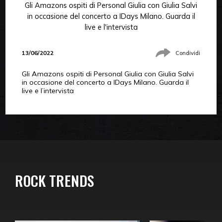
Gli Amazons ospiti di Personal Giulia con Giulia Salvi
in occasione del concerto a IDays Milano. Guarda il
live e l'intervista
13/06/2022
Condividi
Gli Amazons ospiti di Personal Giulia con Giulia Salvi
in occasione del concerto a IDays Milano. Guarda il
live e l’intervista
ROCK TRENDS