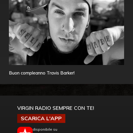
Buon compleanno Travis Barker!
VIRGIN RADIO SEMPRE CON TE!
SCARICA L'APP
disponibile su