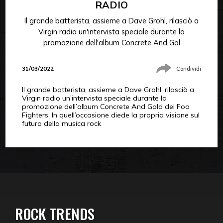
RADIO
Il grande batterista, assieme a Dave Grohl, rilasciò a
Virgin radio un'intervista speciale durante la
promozione dell'album Concrete And Gol
31/03/2022
Condividi
Il grande batterista, assieme a Dave Grohl, rilasciò a
Virgin radio un’intervista speciale durante la
promozione dell’album Concrete And Gold dei Foo
Fighters. In quell’occasione diede la propria visione sul
futuro della musica rock
ROCK TRENDS