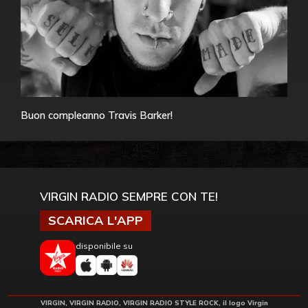
Buon compleanno Travis Barker!
VIRGIN RADIO SEMPRE CON TE!
SCARICA L'APP
disponibile su
VIRGIN, VIRGIN RADIO, VIRGIN RADIO STYLE ROCK, il logo Virgin