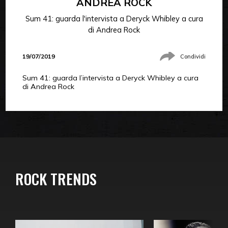
ANDREA ROCK
Sum 41: guarda l'intervista a Deryck Whibley a cura
di Andrea Rock
19/07/2019
Condividi
Sum 41: guarda l’intervista a Deryck Whibley a cura
di Andrea Rock
ROCK TRENDS