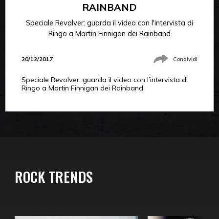
RAINBAND
Speciale Revolver: guarda il video con l'intervista di
Ringo a Martin Finnigan dei Rainband
20/12/2017
Condividi
Speciale Revolver: guarda il video con l’intervista di
Ringo a Martin Finnigan dei Rainband
ROCK TRENDS