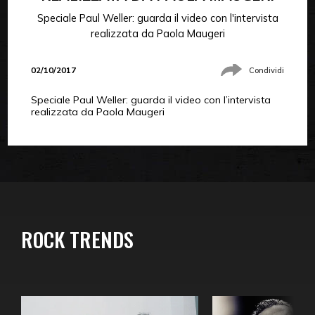
Speciale Paul Weller: guarda il video con l'intervista
realizzata da Paola Maugeri
02/10/2017
Condividi
Speciale Paul Weller: guarda il video con l’intervista
realizzata da Paola Maugeri
ROCK TRENDS