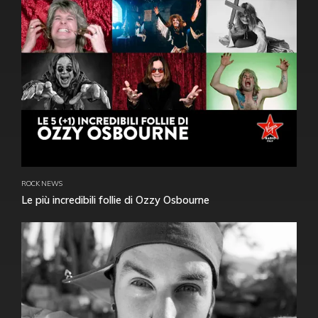
ROCK NEWS
Le più incredibili follie di Ozzy Osbourne