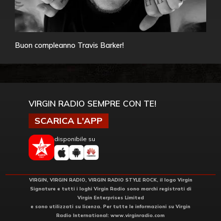
Buon compleanno Travis Barker!
VIRGIN RADIO SEMPRE CON TE!
SCARICA L'APP
disponibile su
VIRGIN, VIRGIN RADIO, VIRGIN RADIO STYLE ROCK, il logo Virgin
Signature e tutti i loghi Virgin Radio sono marchi registrati di
Virgin Enterprises Limited
e sono utilizzati su licenza. Per tutte le informazioni su Virgin
Radio International:
www.virginradio.com