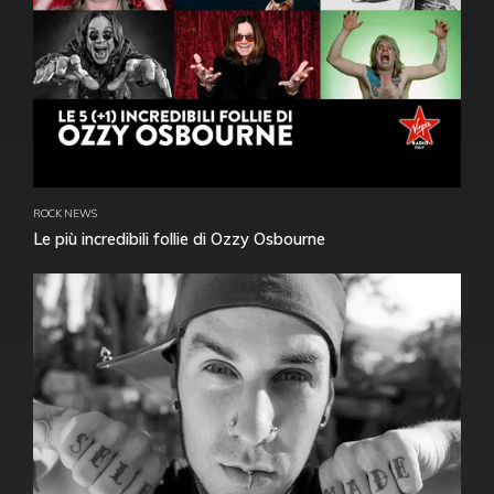
ROCK NEWS
Le più incredibili follie di Ozzy Osbourne