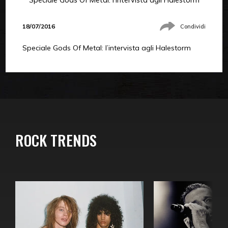
18/07/2016
Condividi
Speciale Gods Of Metal: l’intervista agli Halestorm
ROCK TRENDS