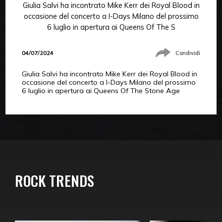
Giulia Salvi ha incontrato Mike Kerr dei Royal Blood in
occasione del concerto a I-Days Milano del prossimo
6 luglio in apertura ai Queens Of The S
04/07/2024
Condividi
Giulia Salvi ha incontrato Mike Kerr dei Royal Blood in
occasione del concerto a I-Days Milano del prossimo
6 luglio in apertura ai Queens Of The Stone Age
ROCK TRENDS