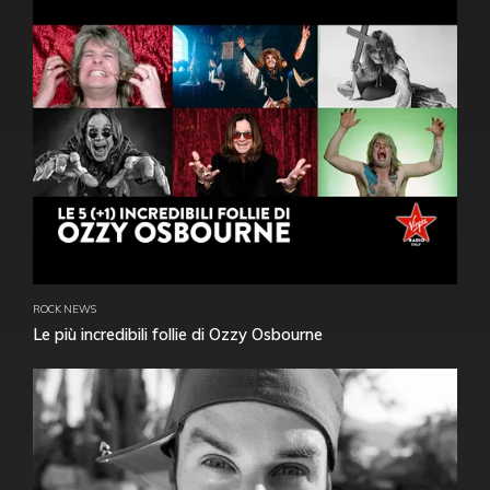
ROCK NEWS
Le più incredibili follie di Ozzy Osbourne