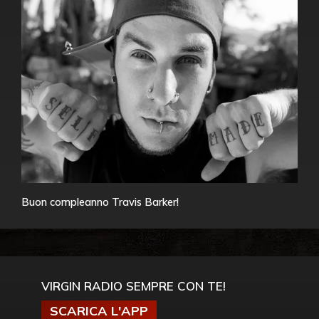
Buon compleanno Travis Barker!
VIRGIN RADIO SEMPRE CON TE!
SCARICA L'APP