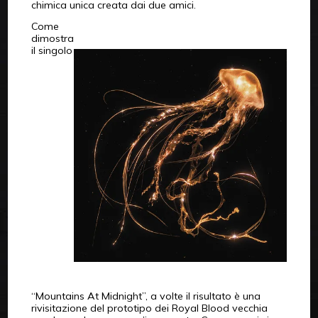
chimica unica creata dai due amici.
Come
dimostra
il singolo
“Mountains At Midnight”, a volte il risultato è una
rivisitazione del prototipo dei Royal Blood vecchia