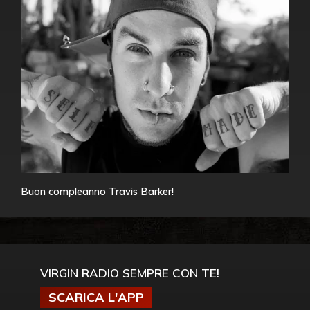
Buon compleanno Travis Barker!
VIRGIN RADIO SEMPRE CON TE!
SCARICA L'APP