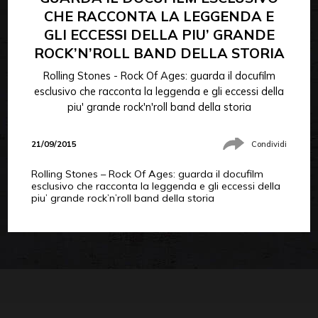
CHE RACCONTA LA LEGGENDA E
GLI ECCESSI DELLA PIU’ GRANDE
ROCK’N’ROLL BAND DELLA STORIA
Rolling Stones - Rock Of Ages: guarda il docufilm
esclusivo che racconta la leggenda e gli eccessi della
piu' grande rock'n'roll band della storia
21/09/2015
Condividi
Rolling Stones – Rock Of Ages: guarda il docufilm
esclusivo che racconta la leggenda e gli eccessi della
piu’ grande rock’n’roll band della storia