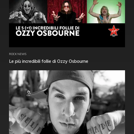
ROCK NEWS
Le più incredibili follie di Ozzy Osbourne