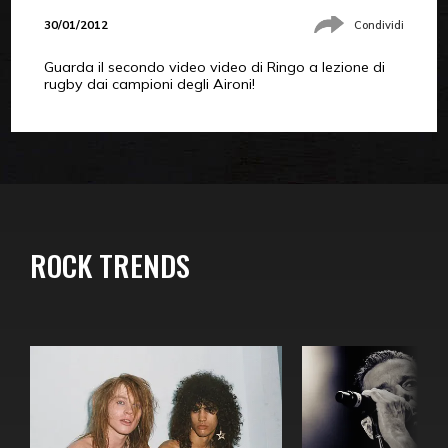
30/01/2012
Condividi
Guarda il secondo video video di Ringo a lezione di
rugby dai campioni degli Aironi!
ROCK TRENDS