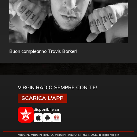
Buon compleanno Travis Barker!
VIRGIN RADIO SEMPRE CON TE!
SCARICA L'APP
disponibile su
VIRGIN, VIRGIN RADIO, VIRGIN RADIO STYLE ROCK, il logo Virgin