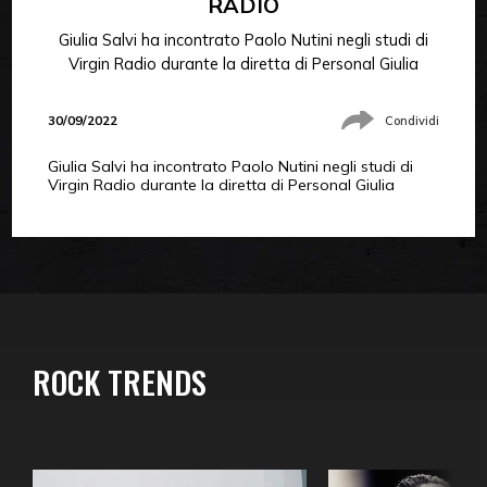
RADIO
Giulia Salvi ha incontrato Paolo Nutini negli studi di
Virgin Radio durante la diretta di Personal Giulia
30/09/2022
Condividi
Giulia Salvi ha incontrato Paolo Nutini negli studi di
Virgin Radio durante la diretta di Personal Giulia
ROCK TRENDS