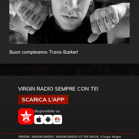
Buon compleanno Travis Barker!
VIRGIN RADIO SEMPRE CON TE!
SCARICA L'APP
disponibile su
VIRGIN, VIRGIN RADIO, VIRGIN RADIO STYLE ROCK, il logo Virgin