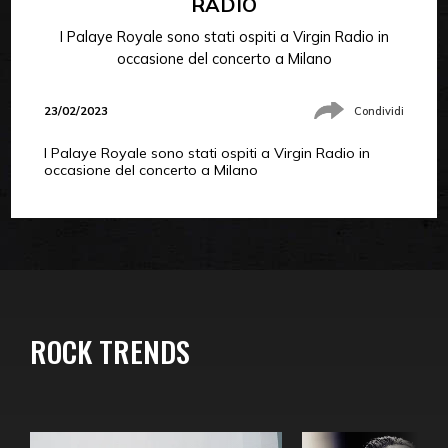
RADIO
I Palaye Royale sono stati ospiti a Virgin Radio in
occasione del concerto a Milano
23/02/2023
Condividi
I Palaye Royale sono stati ospiti a Virgin Radio in
occasione del concerto a Milano
ROCK TRENDS