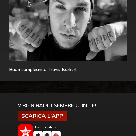
Buon compleanno Travis Barker!
VIRGIN RADIO SEMPRE CON TE!
SCARICA L'APP
disponibile su