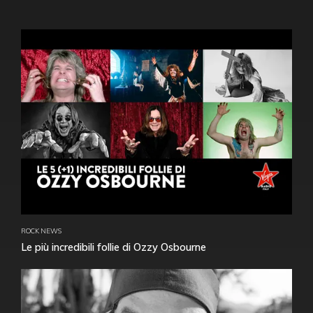
ROCK NEWS
Le più incredibili follie di Ozzy Osbourne