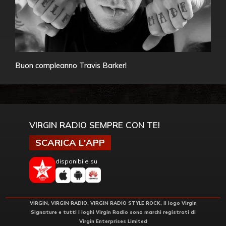
Buon compleanno Travis Barker!
VIRGIN RADIO SEMPRE CON TE!
SCARICA L'APP
disponibile su
VIRGIN, VIRGIN RADIO, VIRGIN RADIO STYLE ROCK, il logo Virgin
Signature e tutti i loghi Virgin Radio sono marchi registrati di
Virgin Enterprises Limited