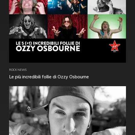
ROCK NEWS
Le più incredibili follie di Ozzy Osbourne