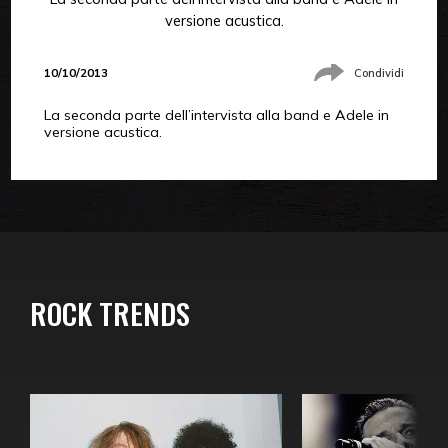
versione acustica.
10/10/2013
Condividi
La seconda parte dell’intervista alla band e Adele in
versione acustica.
ROCK TRENDS