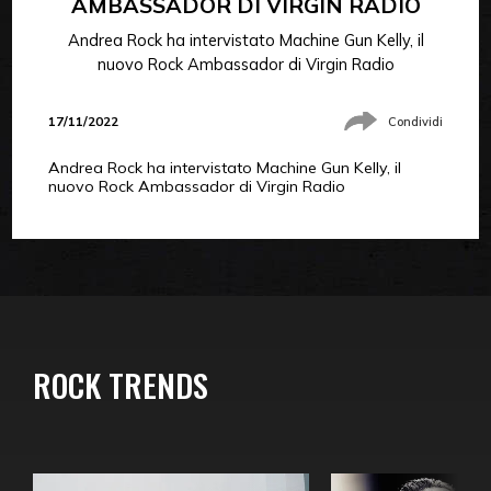
AMBASSADOR DI VIRGIN RADIO
Andrea Rock ha intervistato Machine Gun Kelly, il
nuovo Rock Ambassador di Virgin Radio
17/11/2022
Condividi
Andrea Rock ha intervistato Machine Gun Kelly, il
nuovo Rock Ambassador di Virgin Radio
ROCK TRENDS