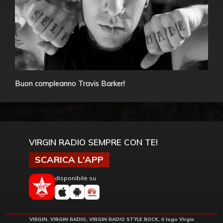
Buon compleanno Travis Barker!
VIRGIN RADIO SEMPRE CON TE!
SCARICA L'APP
disponibile su
VIRGIN, VIRGIN RADIO, VIRGIN RADIO STYLE ROCK, il logo Virgin