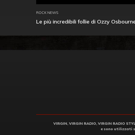
ROCK NEWS
Le più incredibili follie di Ozzy Osbourn
VIRGIN, VIRGIN RADIO, VIRGIN RADIO STYLE 
e sono utilizzati 