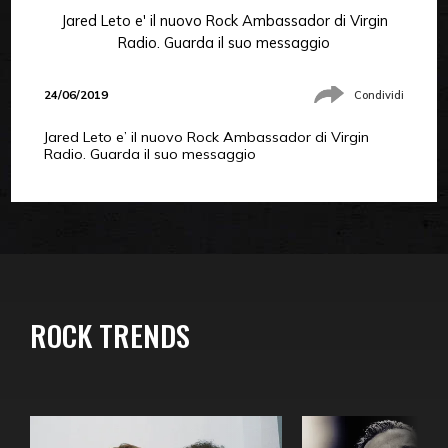
Jared Leto e' il nuovo Rock Ambassador di Virgin
Radio. Guarda il suo messaggio
24/06/2019
Condividi
Jared Leto e’ il nuovo Rock Ambassador di Virgin
Radio. Guarda il suo messaggio
ROCK TRENDS