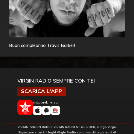
Buon compleanno Travis Barker!
VIRGIN RADIO SEMPRE CON TE!
SCARICA L'APP
disponibile su
VIRGIN, VIRGIN RADIO, VIRGIN RADIO STYLE ROCK, il logo Virgin
Signature e tutti i loghi Virgin Radio sono marchi registrati di