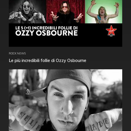
ROCK NEWS
Le più incredibili follie di Ozzy Osbourne