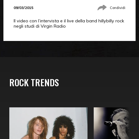
09/03/2015
Condividi
Il video con l’intervista e il live della band hillybilly rock
negli studi di Virgin Radio
ROCK TRENDS