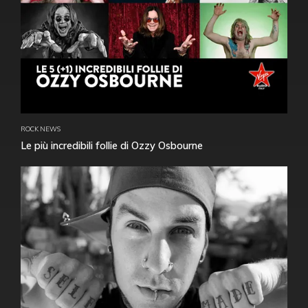
ROCK NEWS
Le più incredibili follie di Ozzy Osbourne