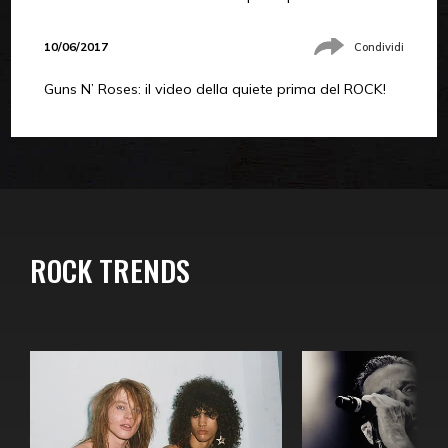
10/06/2017
Condividi
Guns N’ Roses: il video della quiete prima del ROCK!
ROCK TRENDS